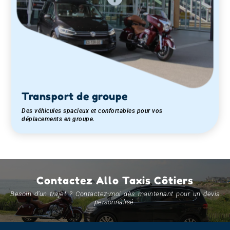
Transport de groupe
Des véhicules spacieux et confortables pour vos
déplacements en groupe.
Contactez Allo Taxis Côtiers
Besoin d’un trajet ? Contactez-moi dès maintenant pour un devis
personnalisé.