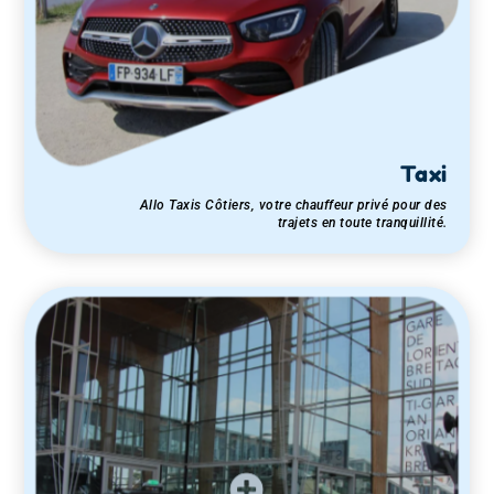
Taxi
Allo Taxis Côtiers, votre chauffeur privé pour des
trajets en toute tranquillité.