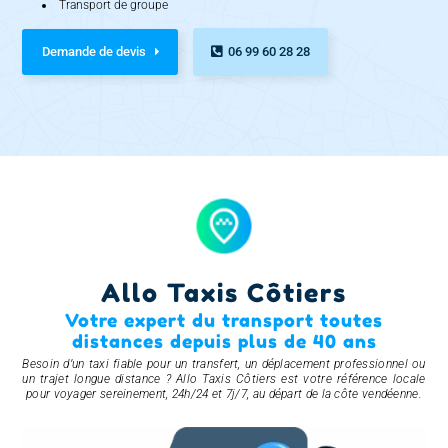
Transport de groupe
Demande de devis
06 99 60 28 28
Allo Taxis Côtiers
Votre expert du transport toutes
distances depuis plus de 40 ans
Besoin d’un taxi fiable pour un transfert, un déplacement professionnel ou
un trajet longue distance ? Allo Taxis Côtiers est votre référence locale
pour voyager sereinement, 24h/24 et 7j/7, au départ de la côte vendéenne.