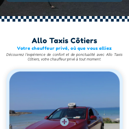
Allo Taxis Côtiers
Votre chauffeur privé, où que vous alliez
Découvrez l’expérience de confort et de ponctualité avec Allo Taxis
Côtiers, votre chauffeur privé à tout moment.