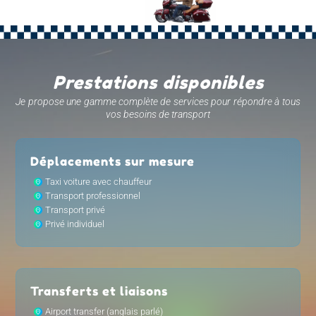
Prestations disponibles
Je propose une gamme complète de services pour répondre à tous
vos besoins de transport
Déplacements sur mesure
Taxi voiture avec chauffeur
Transport professionnel
Transport privé
Privé individuel
Transferts et liaisons
Airport transfer (anglais parlé)